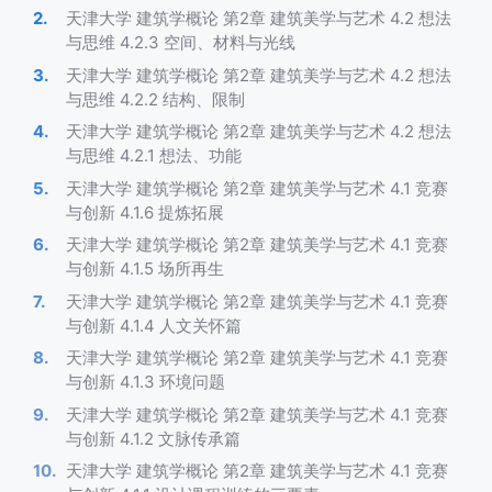
天津大学 建筑学概论 第2章 建筑美学与艺术 4.2 想法
与思维 4.2.3 空间、材料与光线
天津大学 建筑学概论 第2章 建筑美学与艺术 4.2 想法
与思维 4.2.2 结构、限制
天津大学 建筑学概论 第2章 建筑美学与艺术 4.2 想法
与思维 4.2.1 想法、功能
天津大学 建筑学概论 第2章 建筑美学与艺术 4.1 竞赛
与创新 4.1.6 提炼拓展
天津大学 建筑学概论 第2章 建筑美学与艺术 4.1 竞赛
与创新 4.1.5 场所再生
天津大学 建筑学概论 第2章 建筑美学与艺术 4.1 竞赛
与创新 4.1.4 人文关怀篇
天津大学 建筑学概论 第2章 建筑美学与艺术 4.1 竞赛
与创新 4.1.3 环境问题
天津大学 建筑学概论 第2章 建筑美学与艺术 4.1 竞赛
与创新 4.1.2 文脉传承篇
天津大学 建筑学概论 第2章 建筑美学与艺术 4.1 竞赛