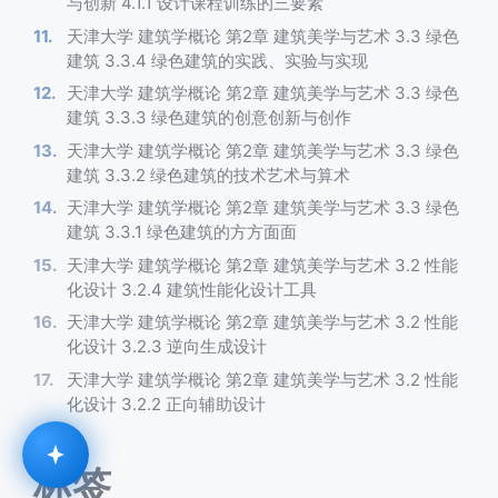
与创新 4.1.1 设计课程训练的三要素
天津大学 建筑学概论 第2章 建筑美学与艺术 3.3 绿色
建筑 3.3.4 绿色建筑的实践、实验与实现
天津大学 建筑学概论 第2章 建筑美学与艺术 3.3 绿色
建筑 3.3.3 绿色建筑的创意创新与创作
天津大学 建筑学概论 第2章 建筑美学与艺术 3.3 绿色
建筑 3.3.2 绿色建筑的技术艺术与算术
天津大学 建筑学概论 第2章 建筑美学与艺术 3.3 绿色
建筑 3.3.1 绿色建筑的方方面面
天津大学 建筑学概论 第2章 建筑美学与艺术 3.2 性能
化设计 3.2.4 建筑性能化设计工具
天津大学 建筑学概论 第2章 建筑美学与艺术 3.2 性能
化设计 3.2.3 逆向生成设计
天津大学 建筑学概论 第2章 建筑美学与艺术 3.2 性能
化设计 3.2.2 正向辅助设计
标签