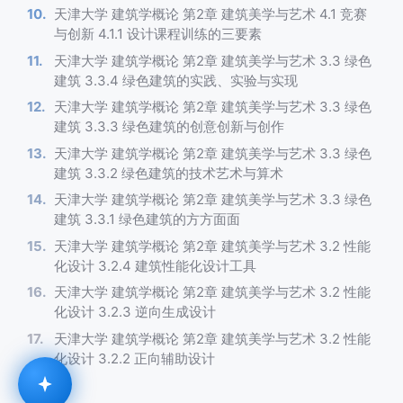
天津大学 建筑学概论 第2章 建筑美学与艺术 4.1 竞赛
与创新 4.1.1 设计课程训练的三要素
天津大学 建筑学概论 第2章 建筑美学与艺术 3.3 绿色
建筑 3.3.4 绿色建筑的实践、实验与实现
天津大学 建筑学概论 第2章 建筑美学与艺术 3.3 绿色
建筑 3.3.3 绿色建筑的创意创新与创作
天津大学 建筑学概论 第2章 建筑美学与艺术 3.3 绿色
建筑 3.3.2 绿色建筑的技术艺术与算术
天津大学 建筑学概论 第2章 建筑美学与艺术 3.3 绿色
建筑 3.3.1 绿色建筑的方方面面
天津大学 建筑学概论 第2章 建筑美学与艺术 3.2 性能
化设计 3.2.4 建筑性能化设计工具
天津大学 建筑学概论 第2章 建筑美学与艺术 3.2 性能
化设计 3.2.3 逆向生成设计
天津大学 建筑学概论 第2章 建筑美学与艺术 3.2 性能
化设计 3.2.2 正向辅助设计