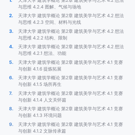
天津大学 建筑学概论 第2章 建筑美学与艺术 4.2 想法
与思维 4.2.4 图解、气候与场地
天津大学 建筑学概论 第2章 建筑美学与艺术 4.2 想法
与思维 4.2.3 空间、材料与光线
天津大学 建筑学概论 第2章 建筑美学与艺术 4.2 想法
与思维 4.2.2 结构、限制
天津大学 建筑学概论 第2章 建筑美学与艺术 4.2 想法
与思维 4.2.1 想法、功能
天津大学 建筑学概论 第2章 建筑美学与艺术 4.1 竞赛
与创新 4.1.6 提炼拓展
天津大学 建筑学概论 第2章 建筑美学与艺术 4.1 竞赛
与创新 4.1.5 场所再生
天津大学 建筑学概论 第2章 建筑美学与艺术 4.1 竞赛
与创新 4.1.4 人文关怀篇
天津大学 建筑学概论 第2章 建筑美学与艺术 4.1 竞赛
与创新 4.1.3 环境问题
天津大学 建筑学概论 第2章 建筑美学与艺术 4.1 竞赛
与创新 4.1.2 文脉传承篇