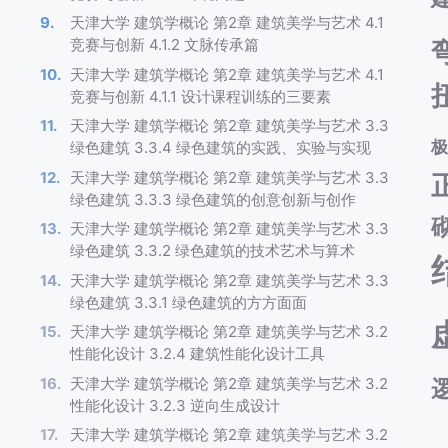
天津大学 建筑学概论 第2章 建筑美学与艺术 4.1
竞赛与创新 4.1.2 文脉传承篇
天津大学 建筑学概论 第2章 建筑美学与艺术 4.1
竞赛与创新 4.1.1 设计课程训练的三要素
天津大学 建筑学概论 第2章 建筑美学与艺术 3.3
绿色建筑 3.3.4 绿色建筑的实践、实验与实现
天津大学 建筑学概论 第2章 建筑美学与艺术 3.3
绿色建筑 3.3.3 绿色建筑的创意创新与创作
天津大学 建筑学概论 第2章 建筑美学与艺术 3.3
绿色建筑 3.3.2 绿色建筑的技术艺术与算术
天津大学 建筑学概论 第2章 建筑美学与艺术 3.3
绿色建筑 3.3.1 绿色建筑的方方面面
天津大学 建筑学概论 第2章 建筑美学与艺术 3.2
性能化设计 3.2.4 建筑性能化设计工具
天津大学 建筑学概论 第2章 建筑美学与艺术 3.2
性能化设计 3.2.3 逆向生成设计
天津大学 建筑学概论 第2章 建筑美学与艺术 3.2