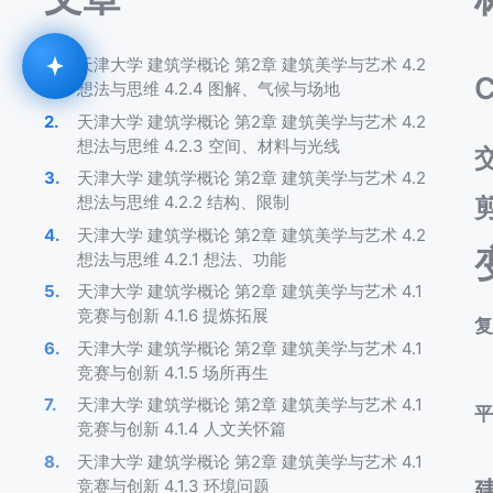
天津大学 建筑学概论 第2章 建筑美学与艺术 4.2
C
想法与思维 4.2.4 图解、气候与场地
天津大学 建筑学概论 第2章 建筑美学与艺术 4.2
想法与思维 4.2.3 空间、材料与光线
天津大学 建筑学概论 第2章 建筑美学与艺术 4.2
想法与思维 4.2.2 结构、限制
天津大学 建筑学概论 第2章 建筑美学与艺术 4.2
想法与思维 4.2.1 想法、功能
天津大学 建筑学概论 第2章 建筑美学与艺术 4.1
竞赛与创新 4.1.6 提炼拓展
天津大学 建筑学概论 第2章 建筑美学与艺术 4.1
竞赛与创新 4.1.5 场所再生
天津大学 建筑学概论 第2章 建筑美学与艺术 4.1
竞赛与创新 4.1.4 人文关怀篇
天津大学 建筑学概论 第2章 建筑美学与艺术 4.1
竞赛与创新 4.1.3 环境问题