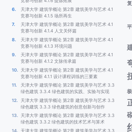
竞赛与创新 4.1.6 提炼拓展
天津大学 建筑学概论 第2章 建筑美学与艺术 4.1
竞赛与创新 4.1.5 场所再生
天津大学 建筑学概论 第2章 建筑美学与艺术 4.1
竞赛与创新 4.1.4 人文关怀篇
天津大学 建筑学概论 第2章 建筑美学与艺术 4.1
竞赛与创新 4.1.3 环境问题
天津大学 建筑学概论 第2章 建筑美学与艺术 4.1
竞赛与创新 4.1.2 文脉传承篇
天津大学 建筑学概论 第2章 建筑美学与艺术 4.1
竞赛与创新 4.1.1 设计课程训练的三要素
天津大学 建筑学概论 第2章 建筑美学与艺术 3.3
绿色建筑 3.3.4 绿色建筑的实践、实验与实现
天津大学 建筑学概论 第2章 建筑美学与艺术 3.3
绿色建筑 3.3.3 绿色建筑的创意创新与创作
天津大学 建筑学概论 第2章 建筑美学与艺术 3.3
绿色建筑 3.3.2 绿色建筑的技术艺术与算术
天津大学 建筑学概论 第2章 建筑美学与艺术 3.3