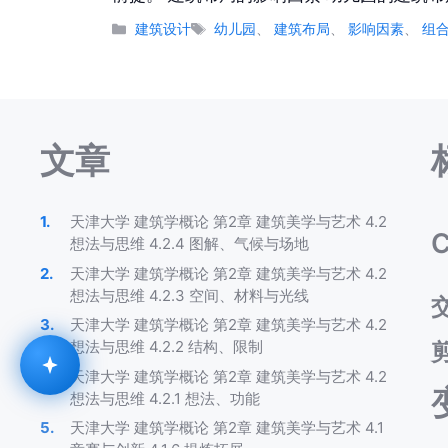
分
标
建筑设计
幼儿园
、
建筑布局
、
影响因素
、
组
类
签
文章
天津大学 建筑学概论 第2章 建筑美学与艺术 4.2
C
想法与思维 4.2.4 图解、气候与场地
天津大学 建筑学概论 第2章 建筑美学与艺术 4.2
想法与思维 4.2.3 空间、材料与光线
天津大学 建筑学概论 第2章 建筑美学与艺术 4.2
想法与思维 4.2.2 结构、限制
天津大学 建筑学概论 第2章 建筑美学与艺术 4.2
想法与思维 4.2.1 想法、功能
天津大学 建筑学概论 第2章 建筑美学与艺术 4.1