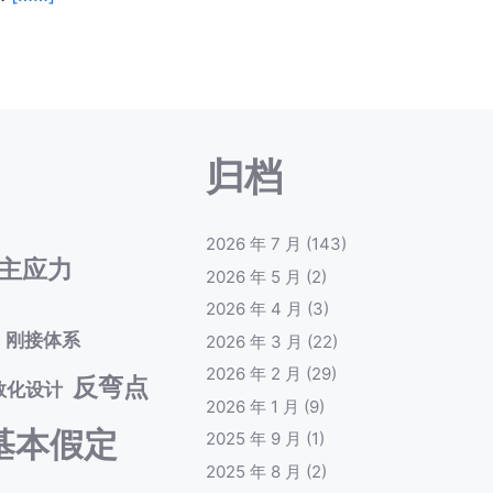
归档
2026 年 7 月
(143)
主应力
2026 年 5 月
(2)
2026 年 4 月
(3)
刚接体系
2026 年 3 月
(22)
2026 年 2 月
(29)
反弯点
数化设计
2026 年 1 月
(9)
基本假定
2025 年 9 月
(1)
2025 年 8 月
(2)