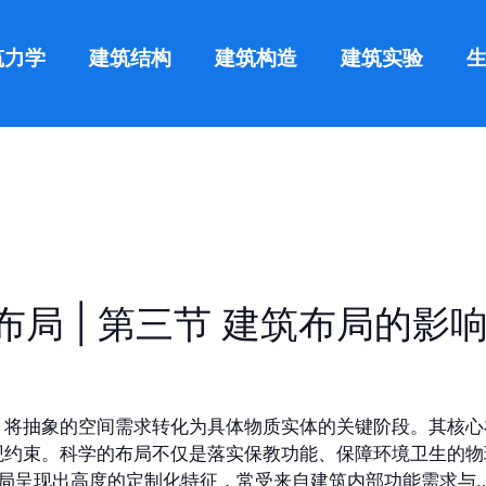
筑力学
建筑结构
建筑构造
建筑实验
布局 | 第三节 建筑布局的影
，将抽象的空间需求转化为具体物质实体的关键阶段。其核心
观约束。科学的布局不仅是落实保教功能、保障环境卫生的物
布局呈现出高度的定制化特征，常受来自建筑内部功能需求与