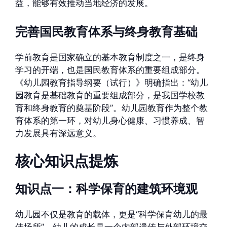
益，能够有效推动当地经济的发展。
完善国民教育体系与终身教育基础
学前教育是国家确立的基本教育制度之一，是终身
学习的开端，也是国民教育体系的重要组成部分。
《幼儿园教育指导纲要（试行）》明确指出：“幼儿
园教育是基础教育的重要组成部分，是我国学校教
育和终身教育的奠基阶段”。幼儿园教育作为整个教
育体系的第一环，对幼儿身心健康、习惯养成、智
力发展具有深远意义。
核心知识点提炼
知识点一：科学保育的建筑环境观
幼儿园不仅是教育的载体，更是“科学保育幼儿的最