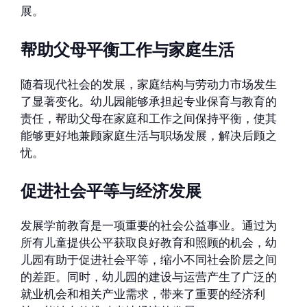
展。
帮助父母平衡工作与家庭生活
随着现代社会的发展，家庭结构与劳动力市场发生
了显著变化。幼儿园能够承担起专业保育与教育的
责任，帮助父母在家庭和工作之间保持平衡，使其
能够更好地兼顾家庭生活与职场发展，解决后顾之
忧。
促进社会平等与经济发展
发展学前教育是一项重要的社会公益事业。通过为
所有儿童提供公平获取良好教育和照顾的机会，幼
儿园有助于促进社会平等，缩小不同社会阶层之间
的差距。同时，幼儿园的建设与运营产生了广泛的
就业机会和相关产业需求，带来了重要的经济利