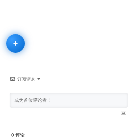
订阅评论
0
评论