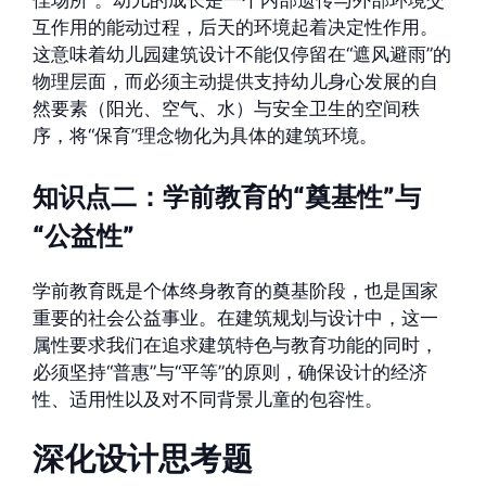
佳场所”。幼儿的成长是一个内部遗传与外部环境交
互作用的能动过程，后天的环境起着决定性作用。
这意味着幼儿园建筑设计不能仅停留在“遮风避雨”的
物理层面，而必须主动提供支持幼儿身心发展的自
然要素（阳光、空气、水）与安全卫生的空间秩
序，将“保育”理念物化为具体的建筑环境。
知识点二：学前教育的“奠基性”与
“公益性”
学前教育既是个体终身教育的奠基阶段，也是国家
重要的社会公益事业。在建筑规划与设计中，这一
属性要求我们在追求建筑特色与教育功能的同时，
必须坚持“普惠”与“平等”的原则，确保设计的经济
性、适用性以及对不同背景儿童的包容性。
深化设计思考题