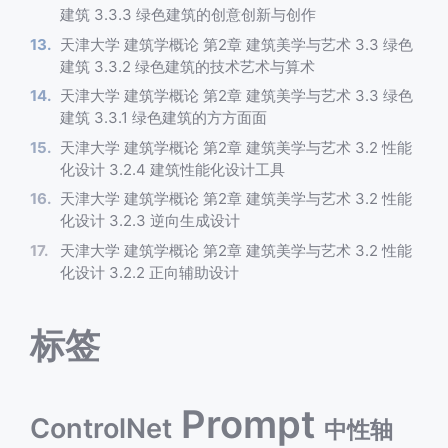
建筑 3.3.3 绿色建筑的创意创新与创作
天津大学 建筑学概论 第2章 建筑美学与艺术 3.3 绿色
建筑 3.3.2 绿色建筑的技术艺术与算术
天津大学 建筑学概论 第2章 建筑美学与艺术 3.3 绿色
建筑 3.3.1 绿色建筑的方方面面
天津大学 建筑学概论 第2章 建筑美学与艺术 3.2 性能
化设计 3.2.4 建筑性能化设计工具
天津大学 建筑学概论 第2章 建筑美学与艺术 3.2 性能
化设计 3.2.3 逆向生成设计
天津大学 建筑学概论 第2章 建筑美学与艺术 3.2 性能
化设计 3.2.2 正向辅助设计
标签
Prompt
ControlNet
中性轴