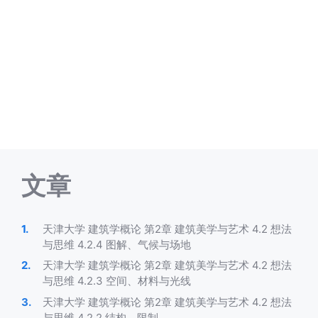
文章
天津大学 建筑学概论 第2章 建筑美学与艺术 4.2 想法
与思维 4.2.4 图解、气候与场地
天津大学 建筑学概论 第2章 建筑美学与艺术 4.2 想法
与思维 4.2.3 空间、材料与光线
天津大学 建筑学概论 第2章 建筑美学与艺术 4.2 想法
与思维 4.2.2 结构、限制