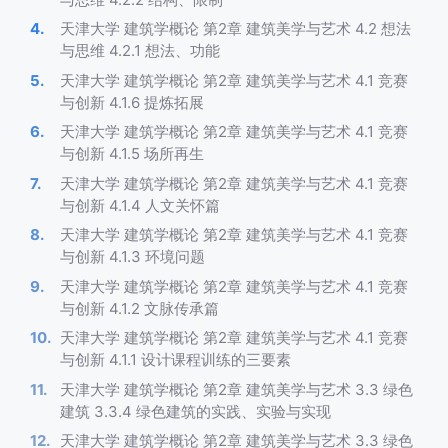
天津大学 建筑学概论 第2章 建筑美学与艺术 4.2 想法
与思维 4.2.1 想法、功能
天津大学 建筑学概论 第2章 建筑美学与艺术 4.1 竞赛
与创新 4.1.6 提炼拓展
天津大学 建筑学概论 第2章 建筑美学与艺术 4.1 竞赛
与创新 4.1.5 场所再生
天津大学 建筑学概论 第2章 建筑美学与艺术 4.1 竞赛
与创新 4.1.4 人文关怀篇
天津大学 建筑学概论 第2章 建筑美学与艺术 4.1 竞赛
与创新 4.1.3 环境问题
天津大学 建筑学概论 第2章 建筑美学与艺术 4.1 竞赛
与创新 4.1.2 文脉传承篇
天津大学 建筑学概论 第2章 建筑美学与艺术 4.1 竞赛
与创新 4.1.1 设计课程训练的三要素
天津大学 建筑学概论 第2章 建筑美学与艺术 3.3 绿色
建筑 3.3.4 绿色建筑的实践、实验与实现
天津大学 建筑学概论 第2章 建筑美学与艺术 3.3 绿色