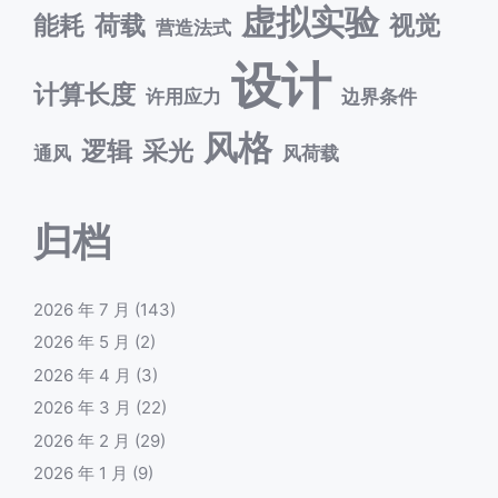
虚拟实验
能耗
荷载
视觉
营造法式
设计
计算长度
许用应力
边界条件
风格
逻辑
采光
通风
风荷载
归档
2026 年 7 月
(143)
2026 年 5 月
(2)
2026 年 4 月
(3)
2026 年 3 月
(22)
2026 年 2 月
(29)
2026 年 1 月
(9)