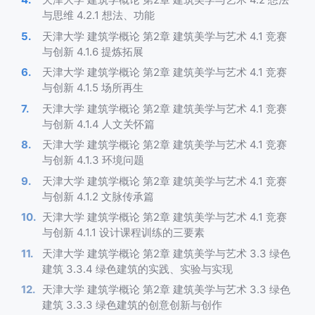
与思维 4.2.1 想法、功能
天津大学 建筑学概论 第2章 建筑美学与艺术 4.1 竞赛
与创新 4.1.6 提炼拓展
天津大学 建筑学概论 第2章 建筑美学与艺术 4.1 竞赛
与创新 4.1.5 场所再生
天津大学 建筑学概论 第2章 建筑美学与艺术 4.1 竞赛
与创新 4.1.4 人文关怀篇
天津大学 建筑学概论 第2章 建筑美学与艺术 4.1 竞赛
与创新 4.1.3 环境问题
天津大学 建筑学概论 第2章 建筑美学与艺术 4.1 竞赛
与创新 4.1.2 文脉传承篇
天津大学 建筑学概论 第2章 建筑美学与艺术 4.1 竞赛
与创新 4.1.1 设计课程训练的三要素
天津大学 建筑学概论 第2章 建筑美学与艺术 3.3 绿色
建筑 3.3.4 绿色建筑的实践、实验与实现
天津大学 建筑学概论 第2章 建筑美学与艺术 3.3 绿色
建筑 3.3.3 绿色建筑的创意创新与创作