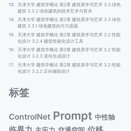
天津大学 建筑学概论 第2章 建筑美学与艺术 3.3 绿色
建筑 3.3.2 绿色建筑的技术艺术与算术
天津大学 建筑学概论 第2章 建筑美学与艺术 3.3 绿色
建筑 3.3.1 绿色建筑的方方面面
天津大学 建筑学概论 第2章 建筑美学与艺术 3.2 性能
化设计 3.2.4 建筑性能化设计工具
天津大学 建筑学概论 第2章 建筑美学与艺术 3.2 性能
化设计 3.2.3 逆向生成设计
天津大学 建筑学概论 第2章 建筑美学与艺术 3.2 性能
化设计 3.2.2 正向辅助设计
标签
Prompt
ControlNet
中性轴
临界力
位移
主应力
交通空间