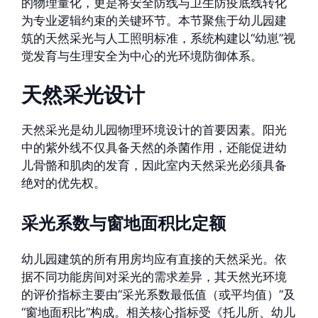
的物理量化，更是将安全防线与卫生防疫底线转化
为专业逻辑约束的关键环节。本节聚焦于幼儿园建
筑的天然采光与人工照明标准，系统构建以“幼崽”视
觉发育与生理安全为中心的光环境防御体系。
天然采光设计
天然采光是幼儿园物理环境设计的首要因素。阳光
中的紫外线不仅具备天然的杀菌作用，还能促进幼
儿骨骼和肌肉的发育，因此室内天然采光必须具备
绝对的优先权。
采光系数与窗地面积比定额
幼儿园建筑的所有用房均应有直接的天然采光。依
据不同功能房间对采光的需求差异，其天然光环境
的评价指标主要由“采光系数最低值（或平均值）”及
“窗地面积比”构成。相关核心指标受《托儿所、幼儿