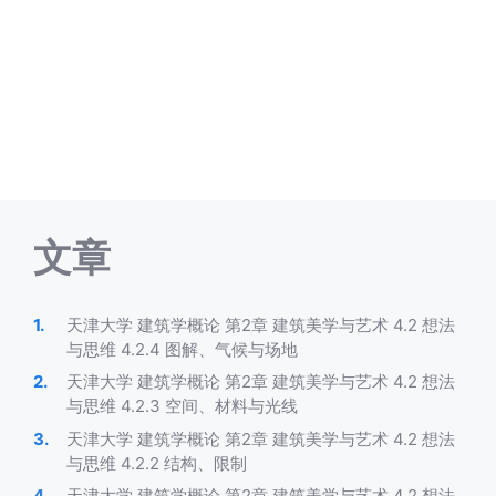
文章
天津大学 建筑学概论 第2章 建筑美学与艺术 4.2 想法
与思维 4.2.4 图解、气候与场地
天津大学 建筑学概论 第2章 建筑美学与艺术 4.2 想法
与思维 4.2.3 空间、材料与光线
天津大学 建筑学概论 第2章 建筑美学与艺术 4.2 想法
与思维 4.2.2 结构、限制
天津大学 建筑学概论 第2章 建筑美学与艺术 4.2 想法