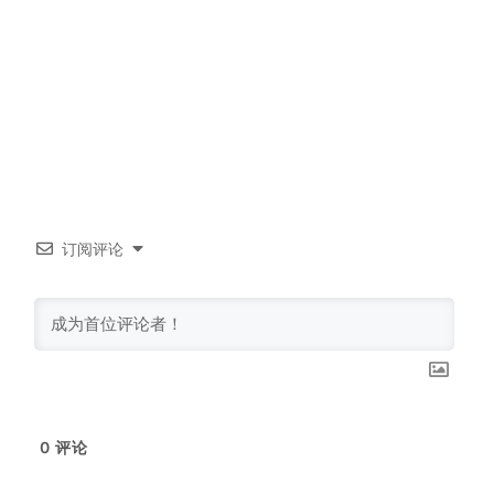
订阅评论
0
评论