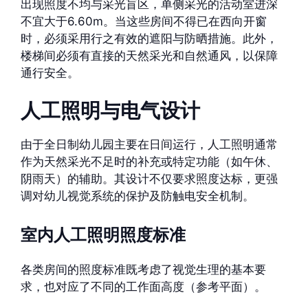
出现照度不均与采光盲区，单侧采光的活动室进深
不宜大于6.60m。当这些房间不得已在西向开窗
时，必须采用行之有效的遮阳与防晒措施。此外，
楼梯间必须有直接的天然采光和自然通风，以保障
通行安全。
人工照明与电气设计
由于全日制幼儿园主要在日间运行，人工照明通常
作为天然采光不足时的补充或特定功能（如午休、
阴雨天）的辅助。其设计不仅要求照度达标，更强
调对幼儿视觉系统的保护及防触电安全机制。
室内人工照明照度标准
各类房间的照度标准既考虑了视觉生理的基本要
求，也对应了不同的工作面高度（参考平面）。