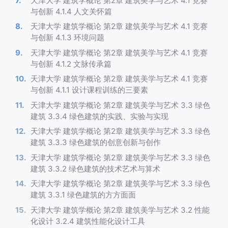
天津大学 建筑学概论 第2章 建筑美学与艺术 4.1 竞赛
与创新 4.1.4 人文关怀篇
天津大学 建筑学概论 第2章 建筑美学与艺术 4.1 竞赛
与创新 4.1.3 环境问题
天津大学 建筑学概论 第2章 建筑美学与艺术 4.1 竞赛
与创新 4.1.2 文脉传承篇
天津大学 建筑学概论 第2章 建筑美学与艺术 4.1 竞赛
与创新 4.1.1 设计课程训练的三要素
天津大学 建筑学概论 第2章 建筑美学与艺术 3.3 绿色
建筑 3.3.4 绿色建筑的实践、实验与实现
天津大学 建筑学概论 第2章 建筑美学与艺术 3.3 绿色
建筑 3.3.3 绿色建筑的创意创新与创作
天津大学 建筑学概论 第2章 建筑美学与艺术 3.3 绿色
建筑 3.3.2 绿色建筑的技术艺术与算术
天津大学 建筑学概论 第2章 建筑美学与艺术 3.3 绿色
建筑 3.3.1 绿色建筑的方方面面
天津大学 建筑学概论 第2章 建筑美学与艺术 3.2 性能
化设计 3.2.4 建筑性能化设计工具