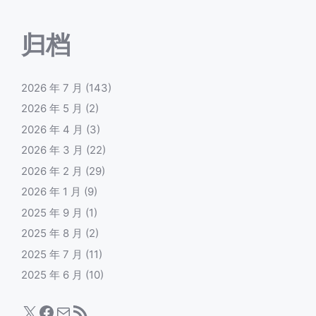
归档
2026 年 7 月
(143)
2026 年 5 月
(2)
2026 年 4 月
(3)
2026 年 3 月
(22)
2026 年 2 月
(29)
2026 年 1 月
(9)
2025 年 9 月
(1)
2025 年 8 月
(2)
2025 年 7 月
(11)
2025 年 6 月
(10)
X
Facebook
电子邮件
RSS Feed