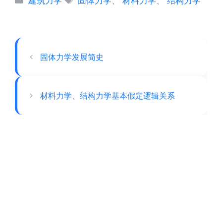
建筑力学
固体力学
、
材料力学
、
结构力学
类
签
固体力学发展简史
材料力学、结构力学基本假定逻辑关系