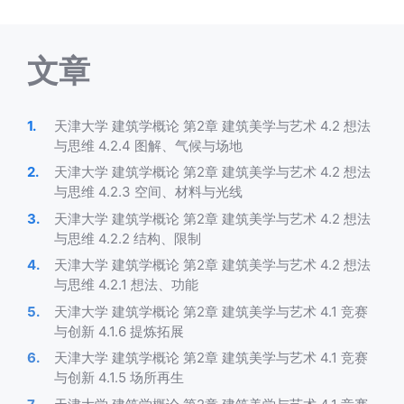
文章
天津大学 建筑学概论 第2章 建筑美学与艺术 4.2 想法
与思维 4.2.4 图解、气候与场地
天津大学 建筑学概论 第2章 建筑美学与艺术 4.2 想法
与思维 4.2.3 空间、材料与光线
天津大学 建筑学概论 第2章 建筑美学与艺术 4.2 想法
与思维 4.2.2 结构、限制
天津大学 建筑学概论 第2章 建筑美学与艺术 4.2 想法
与思维 4.2.1 想法、功能
天津大学 建筑学概论 第2章 建筑美学与艺术 4.1 竞赛
与创新 4.1.6 提炼拓展
天津大学 建筑学概论 第2章 建筑美学与艺术 4.1 竞赛
与创新 4.1.5 场所再生