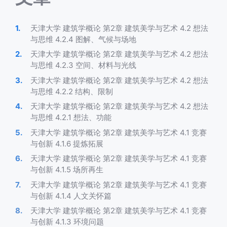
天津大学 建筑学概论 第2章 建筑美学与艺术 4.2 想法
与思维 4.2.4 图解、气候与场地
天津大学 建筑学概论 第2章 建筑美学与艺术 4.2 想法
与思维 4.2.3 空间、材料与光线
天津大学 建筑学概论 第2章 建筑美学与艺术 4.2 想法
与思维 4.2.2 结构、限制
天津大学 建筑学概论 第2章 建筑美学与艺术 4.2 想法
与思维 4.2.1 想法、功能
天津大学 建筑学概论 第2章 建筑美学与艺术 4.1 竞赛
与创新 4.1.6 提炼拓展
天津大学 建筑学概论 第2章 建筑美学与艺术 4.1 竞赛
与创新 4.1.5 场所再生
天津大学 建筑学概论 第2章 建筑美学与艺术 4.1 竞赛
与创新 4.1.4 人文关怀篇
天津大学 建筑学概论 第2章 建筑美学与艺术 4.1 竞赛
与创新 4.1.3 环境问题