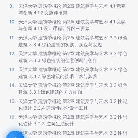
天津大学 建筑学概论 第2章 建筑美学与艺术 4.1 竞赛
与创新 4.1.2 文脉传承篇
天津大学 建筑学概论 第2章 建筑美学与艺术 4.1 竞赛
与创新 4.1.1 设计课程训练的三要素
天津大学 建筑学概论 第2章 建筑美学与艺术 3.3 绿色
建筑 3.3.4 绿色建筑的实践、实验与实现
天津大学 建筑学概论 第2章 建筑美学与艺术 3.3 绿色
建筑 3.3.3 绿色建筑的创意创新与创作
天津大学 建筑学概论 第2章 建筑美学与艺术 3.3 绿色
建筑 3.3.2 绿色建筑的技术艺术与算术
天津大学 建筑学概论 第2章 建筑美学与艺术 3.3 绿色
建筑 3.3.1 绿色建筑的方方面面
天津大学 建筑学概论 第2章 建筑美学与艺术 3.2 性能
化设计 3.2.4 建筑性能化设计工具
天津大学 建筑学概论 第2章 建筑美学与艺术 3.2 性能
化设计 3.2.3 逆向生成设计
天津大学 建筑学概论 第2章 建筑美学与艺术 3.2 性能