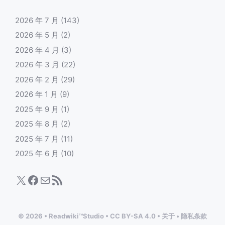
2026 年 7 月
(143)
2026 年 5 月
(2)
2026 年 4 月
(3)
2026 年 3 月
(22)
2026 年 2 月
(29)
2026 年 1 月
(9)
2025 年 9 月
(1)
2025 年 8 月
(2)
2025 年 7 月
(11)
2025 年 6 月
(10)
X
Facebook
电子邮件
RSS Feed
© 2026
•
Readwiki™Studio
•
CC BY-SA 4.0
•
关于
•
隐私条款