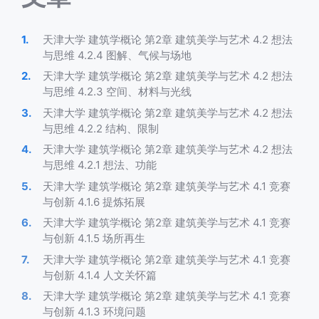
天津大学 建筑学概论 第2章 建筑美学与艺术 4.2 想法
与思维 4.2.4 图解、气候与场地
天津大学 建筑学概论 第2章 建筑美学与艺术 4.2 想法
与思维 4.2.3 空间、材料与光线
天津大学 建筑学概论 第2章 建筑美学与艺术 4.2 想法
与思维 4.2.2 结构、限制
天津大学 建筑学概论 第2章 建筑美学与艺术 4.2 想法
与思维 4.2.1 想法、功能
天津大学 建筑学概论 第2章 建筑美学与艺术 4.1 竞赛
与创新 4.1.6 提炼拓展
天津大学 建筑学概论 第2章 建筑美学与艺术 4.1 竞赛
与创新 4.1.5 场所再生
天津大学 建筑学概论 第2章 建筑美学与艺术 4.1 竞赛
与创新 4.1.4 人文关怀篇
天津大学 建筑学概论 第2章 建筑美学与艺术 4.1 竞赛
与创新 4.1.3 环境问题