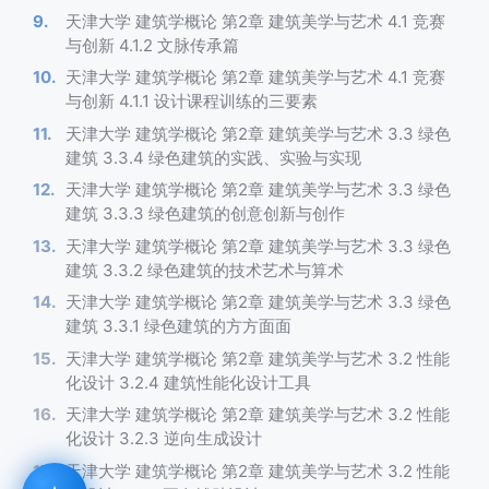
天津大学 建筑学概论 第2章 建筑美学与艺术 4.1 竞赛
与创新 4.1.2 文脉传承篇
天津大学 建筑学概论 第2章 建筑美学与艺术 4.1 竞赛
与创新 4.1.1 设计课程训练的三要素
天津大学 建筑学概论 第2章 建筑美学与艺术 3.3 绿色
建筑 3.3.4 绿色建筑的实践、实验与实现
天津大学 建筑学概论 第2章 建筑美学与艺术 3.3 绿色
建筑 3.3.3 绿色建筑的创意创新与创作
天津大学 建筑学概论 第2章 建筑美学与艺术 3.3 绿色
建筑 3.3.2 绿色建筑的技术艺术与算术
天津大学 建筑学概论 第2章 建筑美学与艺术 3.3 绿色
建筑 3.3.1 绿色建筑的方方面面
天津大学 建筑学概论 第2章 建筑美学与艺术 3.2 性能
化设计 3.2.4 建筑性能化设计工具
天津大学 建筑学概论 第2章 建筑美学与艺术 3.2 性能
化设计 3.2.3 逆向生成设计
天津大学 建筑学概论 第2章 建筑美学与艺术 3.2 性能