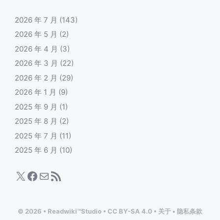
2026 年 7 月
(143)
2026 年 5 月
(2)
2026 年 4 月
(3)
2026 年 3 月
(22)
2026 年 2 月
(29)
2026 年 1 月
(9)
2025 年 9 月
(1)
2025 年 8 月
(2)
2025 年 7 月
(11)
2025 年 6 月
(10)
X
Facebook
电子邮件
RSS Feed
© 2026
•
Readwiki™Studio
•
CC BY-SA 4.0
•
关于
•
隐私条款