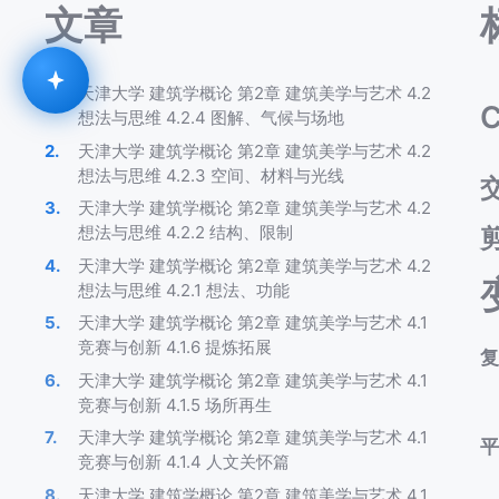
文章
天津大学 建筑学概论 第2章 建筑美学与艺术 4.2
C
想法与思维 4.2.4 图解、气候与场地
天津大学 建筑学概论 第2章 建筑美学与艺术 4.2
想法与思维 4.2.3 空间、材料与光线
天津大学 建筑学概论 第2章 建筑美学与艺术 4.2
想法与思维 4.2.2 结构、限制
天津大学 建筑学概论 第2章 建筑美学与艺术 4.2
想法与思维 4.2.1 想法、功能
天津大学 建筑学概论 第2章 建筑美学与艺术 4.1
竞赛与创新 4.1.6 提炼拓展
天津大学 建筑学概论 第2章 建筑美学与艺术 4.1
竞赛与创新 4.1.5 场所再生
天津大学 建筑学概论 第2章 建筑美学与艺术 4.1
竞赛与创新 4.1.4 人文关怀篇
天津大学 建筑学概论 第2章 建筑美学与艺术 4.1