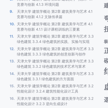
竞赛与创新 4.1.3 环境问题
天津大学 建筑学概论 第2章 建筑美学与艺术 4.1
竞赛与创新 4.1.2 文脉传承篇
天津大学 建筑学概论 第2章 建筑美学与艺术 4.1
竞赛与创新 4.1.1 设计课程训练的三要素
天津大学 建筑学概论 第2章 建筑美学与艺术 3.3
绿色建筑 3.3.4 绿色建筑的实践、实验与实现
天津大学 建筑学概论 第2章 建筑美学与艺术 3.3
绿色建筑 3.3.3 绿色建筑的创意创新与创作
天津大学 建筑学概论 第2章 建筑美学与艺术 3.3
绿色建筑 3.3.2 绿色建筑的技术艺术与算术
天津大学 建筑学概论 第2章 建筑美学与艺术 3.3
绿色建筑 3.3.1 绿色建筑的方方面面
天津大学 建筑学概论 第2章 建筑美学与艺术 3.2
性能化设计 3.2.4 建筑性能化设计工具
天津大学 建筑学概论 第2章 建筑美学与艺术 3.2
性能化设计 3.2.3 逆向生成设计