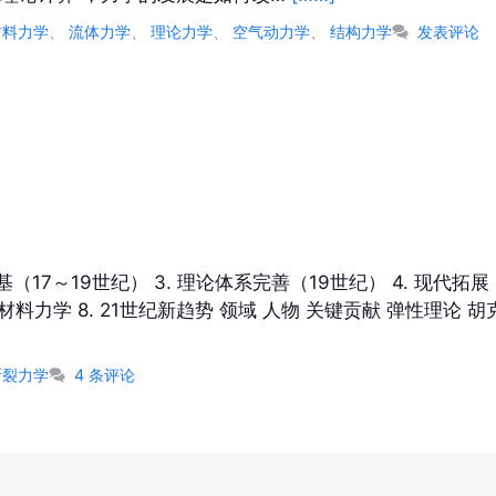
材料力学
、
流体力学
、
理论力学
、
空气动力学
、
结构力学
发表评论
（17～19世纪） 3. 理论体系完善（19世纪） 4. 现代拓展
材料力学 8. 21世纪新趋势 领域 人物 关键贡献 弹性理论 
断裂力学
4 条评论