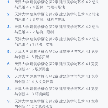
天津大学 建筑学概论 第2章 建筑美学与艺术 4.2 想法
与思维 4.2.4 图解、气候与场地
天津大学 建筑学概论 第2章 建筑美学与艺术 4.2 想法
与思维 4.2.3 空间、材料与光线
天津大学 建筑学概论 第2章 建筑美学与艺术 4.2 想法
与思维 4.2.2 结构、限制
天津大学 建筑学概论 第2章 建筑美学与艺术 4.2 想法
与思维 4.2.1 想法、功能
天津大学 建筑学概论 第2章 建筑美学与艺术 4.1 竞赛
与创新 4.1.6 提炼拓展
天津大学 建筑学概论 第2章 建筑美学与艺术 4.1 竞赛
与创新 4.1.5 场所再生
天津大学 建筑学概论 第2章 建筑美学与艺术 4.1 竞赛
与创新 4.1.4 人文关怀篇
天津大学 建筑学概论 第2章 建筑美学与艺术 4.1 竞赛
与创新 4.1.3 环境问题
天津大学 建筑学概论 第2章 建筑美学与艺术 4.1 竞赛
与创新 4.1.2 文脉传承篇