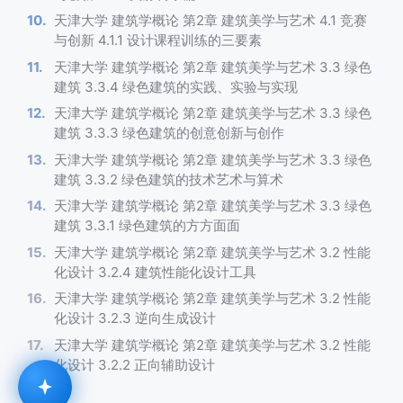
天津大学 建筑学概论 第2章 建筑美学与艺术 4.1 竞赛
与创新 4.1.1 设计课程训练的三要素
天津大学 建筑学概论 第2章 建筑美学与艺术 3.3 绿色
建筑 3.3.4 绿色建筑的实践、实验与实现
天津大学 建筑学概论 第2章 建筑美学与艺术 3.3 绿色
建筑 3.3.3 绿色建筑的创意创新与创作
天津大学 建筑学概论 第2章 建筑美学与艺术 3.3 绿色
建筑 3.3.2 绿色建筑的技术艺术与算术
天津大学 建筑学概论 第2章 建筑美学与艺术 3.3 绿色
建筑 3.3.1 绿色建筑的方方面面
天津大学 建筑学概论 第2章 建筑美学与艺术 3.2 性能
化设计 3.2.4 建筑性能化设计工具
天津大学 建筑学概论 第2章 建筑美学与艺术 3.2 性能
化设计 3.2.3 逆向生成设计
天津大学 建筑学概论 第2章 建筑美学与艺术 3.2 性能
化设计 3.2.2 正向辅助设计