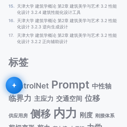
天津大学 建筑学概论 第2章 建筑美学与艺术 3.2 性能
化设计 3.2.4 建筑性能化设计工具
天津大学 建筑学概论 第2章 建筑美学与艺术 3.2 性能
化设计 3.2.3 逆向生成设计
天津大学 建筑学概论 第2章 建筑美学与艺术 3.2 性能
化设计 3.2.2 正向辅助设计
标签
Prompt
ControlNet
中性轴
临界力
位移
主应力
交通空间
内力
侧移
刚度
供应用房
刚接体系