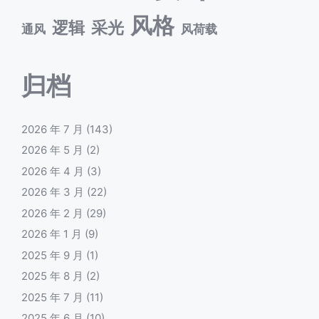
风格
逻辑
采光
通风
风荷载
归档
2026 年 7 月
(143)
2026 年 5 月
(2)
2026 年 4 月
(3)
2026 年 3 月
(22)
2026 年 2 月
(29)
2026 年 1 月
(9)
2025 年 9 月
(1)
2025 年 8 月
(2)
2025 年 7 月
(11)
2025 年 6 月
(10)