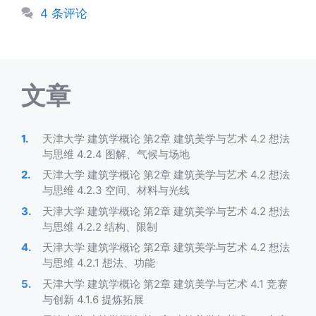
类
签
4 条评论
文章
天津大学 建筑学概论 第2章 建筑美学与艺术 4.2 想法
与思维 4.2.4 图解、气候与场地
天津大学 建筑学概论 第2章 建筑美学与艺术 4.2 想法
与思维 4.2.3 空间、材料与光线
天津大学 建筑学概论 第2章 建筑美学与艺术 4.2 想法
与思维 4.2.2 结构、限制
天津大学 建筑学概论 第2章 建筑美学与艺术 4.2 想法
与思维 4.2.1 想法、功能
天津大学 建筑学概论 第2章 建筑美学与艺术 4.1 竞赛
与创新 4.1.6 提炼拓展