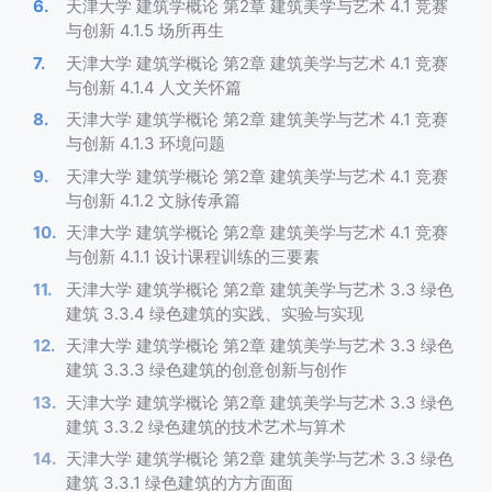
天津大学 建筑学概论 第2章 建筑美学与艺术 4.1 竞赛
与创新 4.1.5 场所再生
天津大学 建筑学概论 第2章 建筑美学与艺术 4.1 竞赛
与创新 4.1.4 人文关怀篇
天津大学 建筑学概论 第2章 建筑美学与艺术 4.1 竞赛
与创新 4.1.3 环境问题
天津大学 建筑学概论 第2章 建筑美学与艺术 4.1 竞赛
与创新 4.1.2 文脉传承篇
天津大学 建筑学概论 第2章 建筑美学与艺术 4.1 竞赛
与创新 4.1.1 设计课程训练的三要素
天津大学 建筑学概论 第2章 建筑美学与艺术 3.3 绿色
建筑 3.3.4 绿色建筑的实践、实验与实现
天津大学 建筑学概论 第2章 建筑美学与艺术 3.3 绿色
建筑 3.3.3 绿色建筑的创意创新与创作
天津大学 建筑学概论 第2章 建筑美学与艺术 3.3 绿色
建筑 3.3.2 绿色建筑的技术艺术与算术
天津大学 建筑学概论 第2章 建筑美学与艺术 3.3 绿色
建筑 3.3.1 绿色建筑的方方面面