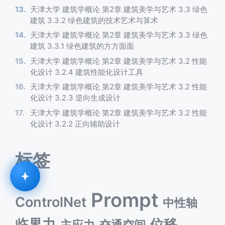
天津大学 建筑学概论 第2章 建筑美学与艺术 3.3 绿色
建筑 3.3.2 绿色建筑的技术艺术与算术
天津大学 建筑学概论 第2章 建筑美学与艺术 3.3 绿色
建筑 3.3.1 绿色建筑的方方面面
天津大学 建筑学概论 第2章 建筑美学与艺术 3.2 性能
化设计 3.2.4 建筑性能化设计工具
天津大学 建筑学概论 第2章 建筑美学与艺术 3.2 性能
化设计 3.2.3 逆向生成设计
天津大学 建筑学概论 第2章 建筑美学与艺术 3.2 性能
化设计 3.2.2 正向辅助设计
标签
Prompt
ControlNet
中性轴
临界力
位移
主应力
交通空间