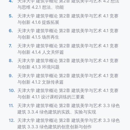
天津大学 建筑学概论 第2章 建筑美学与艺术 4.2 想法
与思维 4.2.1 想法、功能
天津大学 建筑学概论 第2章 建筑美学与艺术 4.1 竞赛
与创新 4.1.6 提炼拓展
天津大学 建筑学概论 第2章 建筑美学与艺术 4.1 竞赛
与创新 4.1.5 场所再生
天津大学 建筑学概论 第2章 建筑美学与艺术 4.1 竞赛
与创新 4.1.4 人文关怀篇
天津大学 建筑学概论 第2章 建筑美学与艺术 4.1 竞赛
与创新 4.1.3 环境问题
天津大学 建筑学概论 第2章 建筑美学与艺术 4.1 竞赛
与创新 4.1.2 文脉传承篇
天津大学 建筑学概论 第2章 建筑美学与艺术 4.1 竞赛
与创新 4.1.1 设计课程训练的三要素
天津大学 建筑学概论 第2章 建筑美学与艺术 3.3 绿色
建筑 3.3.4 绿色建筑的实践、实验与实现
天津大学 建筑学概论 第2章 建筑美学与艺术 3.3 绿色
建筑 3.3.3 绿色建筑的创意创新与创作