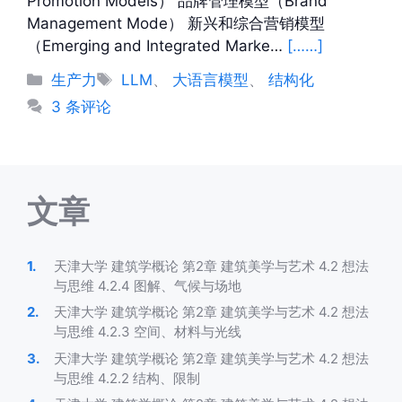
Promotion Models） 品牌管理模型（Brand
Management Mode） 新兴和综合营销模型
（Emerging and Integrated Marke…
[……]
分
标
生产力
LLM
、
大语言模型
、
结构化
类
签
3 条评论
文章
天津大学 建筑学概论 第2章 建筑美学与艺术 4.2 想法
与思维 4.2.4 图解、气候与场地
天津大学 建筑学概论 第2章 建筑美学与艺术 4.2 想法
与思维 4.2.3 空间、材料与光线
天津大学 建筑学概论 第2章 建筑美学与艺术 4.2 想法
与思维 4.2.2 结构、限制