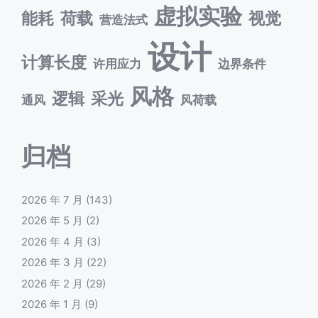
虚拟实验
能耗
荷载
视觉
营造法式
设计
计算长度
许用应力
边界条件
风格
逻辑
采光
通风
风荷载
归档
2026 年 7 月
(143)
2026 年 5 月
(2)
2026 年 4 月
(3)
2026 年 3 月
(22)
2026 年 2 月
(29)
2026 年 1 月
(9)