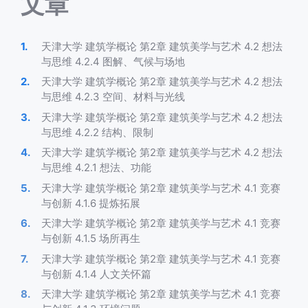
文章
天津大学 建筑学概论 第2章 建筑美学与艺术 4.2 想法
与思维 4.2.4 图解、气候与场地
天津大学 建筑学概论 第2章 建筑美学与艺术 4.2 想法
与思维 4.2.3 空间、材料与光线
天津大学 建筑学概论 第2章 建筑美学与艺术 4.2 想法
与思维 4.2.2 结构、限制
天津大学 建筑学概论 第2章 建筑美学与艺术 4.2 想法
与思维 4.2.1 想法、功能
天津大学 建筑学概论 第2章 建筑美学与艺术 4.1 竞赛
与创新 4.1.6 提炼拓展
天津大学 建筑学概论 第2章 建筑美学与艺术 4.1 竞赛
与创新 4.1.5 场所再生
天津大学 建筑学概论 第2章 建筑美学与艺术 4.1 竞赛
与创新 4.1.4 人文关怀篇
天津大学 建筑学概论 第2章 建筑美学与艺术 4.1 竞赛