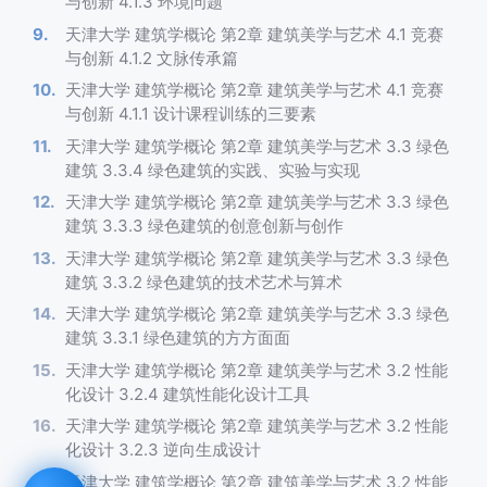
与创新 4.1.3 环境问题
天津大学 建筑学概论 第2章 建筑美学与艺术 4.1 竞赛
与创新 4.1.2 文脉传承篇
天津大学 建筑学概论 第2章 建筑美学与艺术 4.1 竞赛
与创新 4.1.1 设计课程训练的三要素
天津大学 建筑学概论 第2章 建筑美学与艺术 3.3 绿色
建筑 3.3.4 绿色建筑的实践、实验与实现
天津大学 建筑学概论 第2章 建筑美学与艺术 3.3 绿色
建筑 3.3.3 绿色建筑的创意创新与创作
天津大学 建筑学概论 第2章 建筑美学与艺术 3.3 绿色
建筑 3.3.2 绿色建筑的技术艺术与算术
天津大学 建筑学概论 第2章 建筑美学与艺术 3.3 绿色
建筑 3.3.1 绿色建筑的方方面面
天津大学 建筑学概论 第2章 建筑美学与艺术 3.2 性能
化设计 3.2.4 建筑性能化设计工具
天津大学 建筑学概论 第2章 建筑美学与艺术 3.2 性能
化设计 3.2.3 逆向生成设计
天津大学 建筑学概论 第2章 建筑美学与艺术 3.2 性能