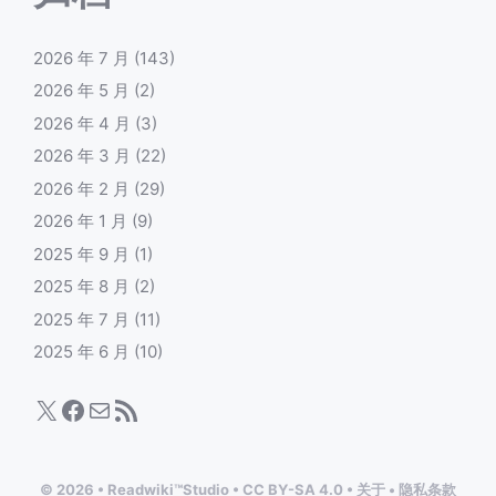
2026 年 7 月
(143)
2026 年 5 月
(2)
2026 年 4 月
(3)
2026 年 3 月
(22)
2026 年 2 月
(29)
2026 年 1 月
(9)
2025 年 9 月
(1)
2025 年 8 月
(2)
2025 年 7 月
(11)
2025 年 6 月
(10)
X
Facebook
电子邮件
RSS Feed
© 2026
•
Readwiki™Studio
•
CC BY-SA 4.0
•
关于
•
隐私条款