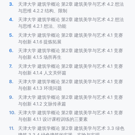
天津大学 建筑学概论 第2章 建筑美学与艺术 4.2 想法
与思维 4.2.2 结构、限制
天津大学 建筑学概论 第2章 建筑美学与艺术 4.2 想法
与思维 4.2.1 想法、功能
天津大学 建筑学概论 第2章 建筑美学与艺术 4.1 竞赛
与创新 4.1.6 提炼拓展
天津大学 建筑学概论 第2章 建筑美学与艺术 4.1 竞赛
与创新 4.1.5 场所再生
天津大学 建筑学概论 第2章 建筑美学与艺术 4.1 竞赛
与创新 4.1.4 人文关怀篇
天津大学 建筑学概论 第2章 建筑美学与艺术 4.1 竞赛
与创新 4.1.3 环境问题
天津大学 建筑学概论 第2章 建筑美学与艺术 4.1 竞赛
与创新 4.1.2 文脉传承篇
天津大学 建筑学概论 第2章 建筑美学与艺术 4.1 竞赛
与创新 4.1.1 设计课程训练的三要素
天津大学 建筑学概论 第2章 建筑美学与艺术 3.3 绿色
建筑 3.3.4 绿色建筑的实践、实验与实现