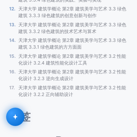
天津大学 建筑学概论 第2章 建筑美学与艺术 3.3 绿色
建筑 3.3.3 绿色建筑的创意创新与创作
天津大学 建筑学概论 第2章 建筑美学与艺术 3.3 绿色
建筑 3.3.2 绿色建筑的技术艺术与算术
天津大学 建筑学概论 第2章 建筑美学与艺术 3.3 绿色
建筑 3.3.1 绿色建筑的方方面面
天津大学 建筑学概论 第2章 建筑美学与艺术 3.2 性能
化设计 3.2.4 建筑性能化设计工具
天津大学 建筑学概论 第2章 建筑美学与艺术 3.2 性能
化设计 3.2.3 逆向生成设计
天津大学 建筑学概论 第2章 建筑美学与艺术 3.2 性能
化设计 3.2.2 正向辅助设计
标签