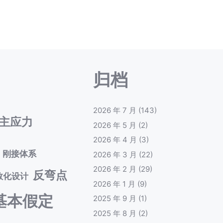
归档
2026 年 7 月
(143)
主应力
2026 年 5 月
(2)
2026 年 4 月
(3)
刚接体系
2026 年 3 月
(22)
2026 年 2 月
(29)
反弯点
数化设计
2026 年 1 月
(9)
基本假定
2025 年 9 月
(1)
2025 年 8 月
(2)