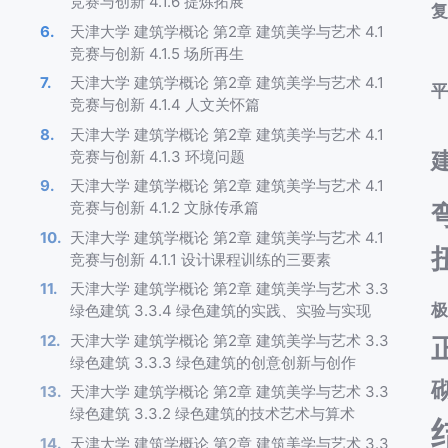
竞赛与创新 4.1.6 提炼拓展
天津大学 建筑学概论 第2章 建筑美学与艺术 4.1
竞赛与创新 4.1.5 场所再生
天津大学 建筑学概论 第2章 建筑美学与艺术 4.1
竞赛与创新 4.1.4 人文关怀篇
天津大学 建筑学概论 第2章 建筑美学与艺术 4.1
竞赛与创新 4.1.3 环境问题
天津大学 建筑学概论 第2章 建筑美学与艺术 4.1
竞赛与创新 4.1.2 文脉传承篇
天津大学 建筑学概论 第2章 建筑美学与艺术 4.1
竞赛与创新 4.1.1 设计课程训练的三要素
天津大学 建筑学概论 第2章 建筑美学与艺术 3.3
绿色建筑 3.3.4 绿色建筑的实践、实验与实现
天津大学 建筑学概论 第2章 建筑美学与艺术 3.3
绿色建筑 3.3.3 绿色建筑的创意创新与创作
天津大学 建筑学概论 第2章 建筑美学与艺术 3.3
绿色建筑 3.3.2 绿色建筑的技术艺术与算术
天津大学 建筑学概论 第2章 建筑美学与艺术 3.3