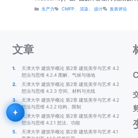
分
标
生产力
CMFP
、
渲染
、
设计
发表评论
类
签
文章
天津大学 建筑学概论 第2章 建筑美学与艺术 4.2
C
想法与思维 4.2.4 图解、气候与场地
天津大学 建筑学概论 第2章 建筑美学与艺术 4.2
想法与思维 4.2.3 空间、材料与光线
天津大学 建筑学概论 第2章 建筑美学与艺术 4.2
想法与思维 4.2.2 结构、限制
天津大学 建筑学概论 第2章 建筑美学与艺术 4.2
想法与思维 4.2.1 想法、功能
天津大学 建筑学概论 第2章 建筑美学与艺术 4.1