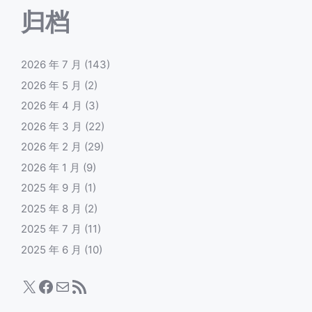
归档
2026 年 7 月
(143)
2026 年 5 月
(2)
2026 年 4 月
(3)
2026 年 3 月
(22)
2026 年 2 月
(29)
2026 年 1 月
(9)
2025 年 9 月
(1)
2025 年 8 月
(2)
2025 年 7 月
(11)
2025 年 6 月
(10)
X
Facebook
电子邮件
RSS Feed