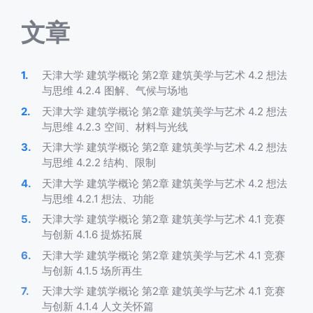
文章
天津大学 建筑学概论 第2章 建筑美学与艺术 4.2 想法
与思维 4.2.4 图解、气候与场地
天津大学 建筑学概论 第2章 建筑美学与艺术 4.2 想法
与思维 4.2.3 空间、材料与光线
天津大学 建筑学概论 第2章 建筑美学与艺术 4.2 想法
与思维 4.2.2 结构、限制
天津大学 建筑学概论 第2章 建筑美学与艺术 4.2 想法
与思维 4.2.1 想法、功能
天津大学 建筑学概论 第2章 建筑美学与艺术 4.1 竞赛
与创新 4.1.6 提炼拓展
天津大学 建筑学概论 第2章 建筑美学与艺术 4.1 竞赛
与创新 4.1.5 场所再生
天津大学 建筑学概论 第2章 建筑美学与艺术 4.1 竞赛
与创新 4.1.4 人文关怀篇