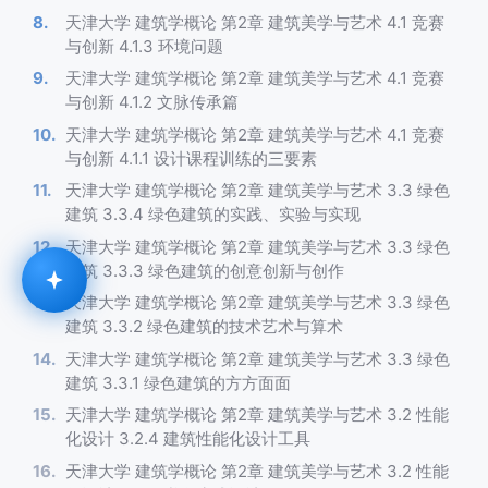
天津大学 建筑学概论 第2章 建筑美学与艺术 4.1 竞赛
与创新 4.1.3 环境问题
天津大学 建筑学概论 第2章 建筑美学与艺术 4.1 竞赛
与创新 4.1.2 文脉传承篇
天津大学 建筑学概论 第2章 建筑美学与艺术 4.1 竞赛
与创新 4.1.1 设计课程训练的三要素
天津大学 建筑学概论 第2章 建筑美学与艺术 3.3 绿色
建筑 3.3.4 绿色建筑的实践、实验与实现
天津大学 建筑学概论 第2章 建筑美学与艺术 3.3 绿色
建筑 3.3.3 绿色建筑的创意创新与创作
天津大学 建筑学概论 第2章 建筑美学与艺术 3.3 绿色
建筑 3.3.2 绿色建筑的技术艺术与算术
天津大学 建筑学概论 第2章 建筑美学与艺术 3.3 绿色
建筑 3.3.1 绿色建筑的方方面面
天津大学 建筑学概论 第2章 建筑美学与艺术 3.2 性能
化设计 3.2.4 建筑性能化设计工具
天津大学 建筑学概论 第2章 建筑美学与艺术 3.2 性能